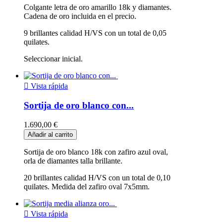
Colgante letra de oro amarillo 18k y diamantes.
Cadena de oro incluida en el precio.
9 brillantes calidad H/VS con un total de 0,05
quilates.
Seleccionar inicial.

Vista rápida
Sortija de oro blanco con...
1.690,00 €
Añadir al carrito
Sortija de oro blanco 18k con zafiro azul oval,
orla de diamantes talla brillante.
20 brillantes calidad H/VS con un total de 0,10
quilates. Medida del zafiro oval 7x5mm.

Vista rápida