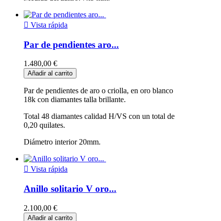

Vista rápida
Par de pendientes aro...
1.480,00 €
Añadir al carrito
Par de pendientes de aro o criolla, en oro blanco
18k con diamantes talla brillante.
Total 48 diamantes calidad H/VS con un total de
0,20 quilates.
Diámetro interior 20mm.

Vista rápida
Anillo solitario V oro...
2.100,00 €
Añadir al carrito