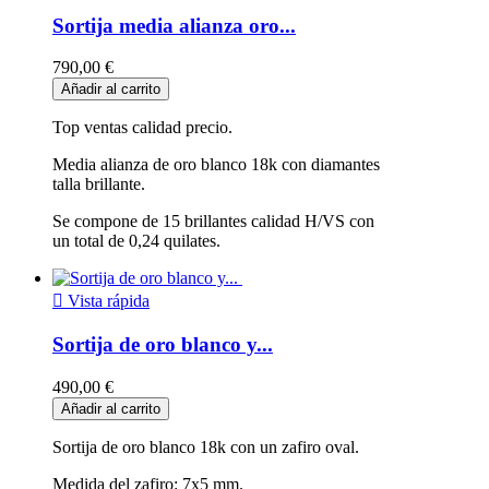
Sortija media alianza oro...
790,00 €
Añadir al carrito
Top ventas calidad precio.
Media alianza de oro blanco 18k con diamantes
talla brillante.
Se compone de 15 brillantes calidad H/VS con
un total de 0,24 quilates.

Vista rápida
Sortija de oro blanco y...
490,00 €
Añadir al carrito
Sortija de oro blanco 18k con un zafiro oval.
Medida del zafiro: 7x5 mm.