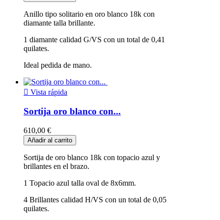
Anillo tipo solitario en oro blanco 18k con
diamante talla brillante.
1 diamante calidad G/VS con un total de 0,41
quilates.
Ideal pedida de mano.

Vista rápida
Sortija oro blanco con...
610,00 €
Añadir al carrito
Sortija de oro blanco 18k con topacio azul y
brillantes en el brazo.
1 Topacio azul talla oval de 8x6mm.
4 Brillantes calidad H/VS con un total de 0,05
quilates.