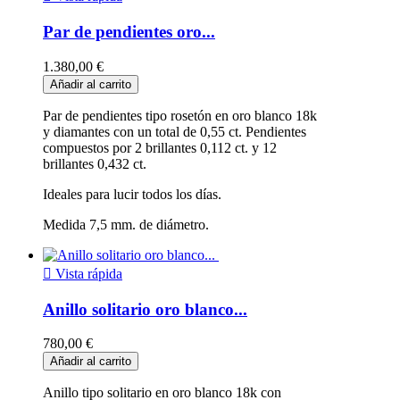
Par de pendientes oro...
1.380,00 €
Añadir al carrito
Par de pendientes tipo rosetón en oro blanco 18k
y diamantes con un total de 0,55 ct. Pendientes
compuestos por 2 brillantes 0,112 ct. y 12
brillantes 0,432 ct.
Ideales para lucir todos los días.
Medida 7,5 mm. de diámetro.

Vista rápida
Anillo solitario oro blanco...
780,00 €
Añadir al carrito
Anillo tipo solitario en oro blanco 18k con