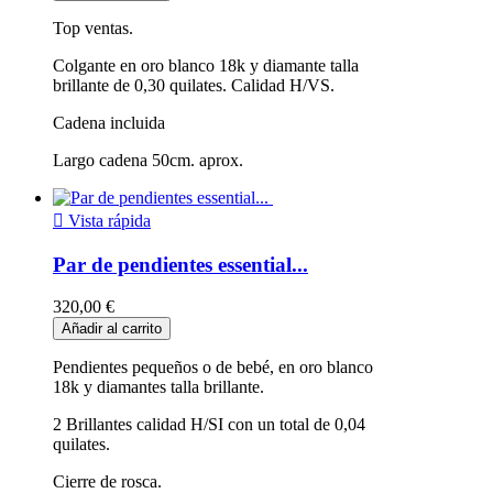
Top ventas.
Colgante en oro blanco 18k y diamante talla
brillante de 0,30 quilates. Calidad H/VS.
Cadena incluida
Largo cadena 50cm. aprox.

Vista rápida
Par de pendientes essential...
320,00 €
Añadir al carrito
Pendientes pequeños o de bebé, en oro blanco
18k y diamantes talla brillante.
2 Brillantes calidad H/SI con un total de 0,04
quilates.
Cierre de rosca.