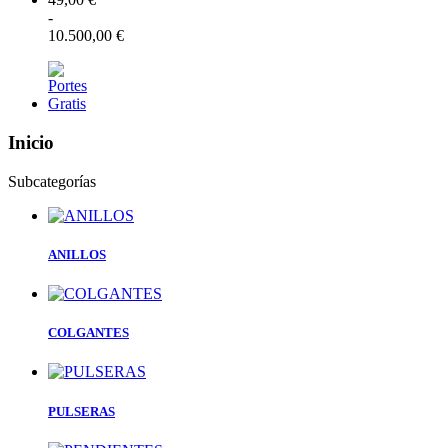
-
10.500,00 €
Inicio
Subcategorías
ANILLOS
COLGANTES
PULSERAS