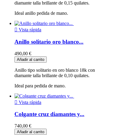
diamante talla brillante de 0,15 quilates.
Ideal anillo pedida de mano.

Vista rápida
Anillo solitario oro blanco...
490,00 €
Añadir al carrito
Anillo tipo solitario en oro blanco 18k con
diamante talla brillante de 0,10 quilates.
Ideal para pedida de mano.

Vista rápida
Colgante cruz diamantes y...
740,00 €
Añadir al carrito