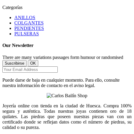
Categorías
ANILLOS
COLGANTES
PENDIENTES
PULSERAS
Our Newsletter
There are many variations passages form humour or randomised
Puede darse de baja en cualquier momento. Para ello, consulte
nuestra información de contacto en el aviso legal.
Joyería online con tienda en la ciudad de Huesca. Compra 100%
segura y auténtica. Todas nuestras joyas contienen oro de 18
quilates. Las piedras que poseen nuestras piezas van con un
certificado donde se reflejan datos como el número de piedras, su
calidad o su pureza.