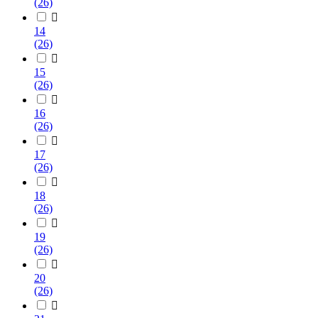
(26)

14
(26)

15
(26)

16
(26)

17
(26)

18
(26)

19
(26)

20
(26)
