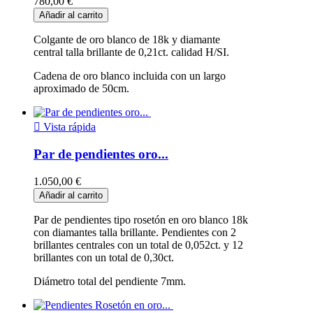
780,00 €
Añadir al carrito
Colgante de oro blanco de 18k y diamante
central talla brillante de 0,21ct. calidad H/SI.
Cadena de oro blanco incluida con un largo
aproximado de 50cm.

Vista rápida
Par de pendientes oro...
1.050,00 €
Añadir al carrito
Par de pendientes tipo rosetón en oro blanco 18k
con diamantes talla brillante. Pendientes con 2
brillantes centrales con un total de 0,052ct. y 12
brillantes con un total de 0,30ct.
Diámetro total del pendiente 7mm.