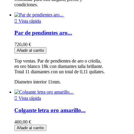
condiciones.

Vista rápida
Par de pendientes aro...
720,00 €
Añadir al carrito
Top ventas. Par de pendientes de aro o criolla,
en oro blanco 18k con diamantes talla brillante.
Total 11 diamantes con un total de 0,11 quilates.
Diametro interior 11mm.

Vista rápida
Colgante letra oro amarillo...
460,00 €
Añadir al carrito