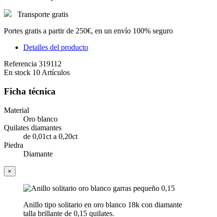
Transporte gratis
Portes gratis a partir de 250€, en un envío 100% seguro
Detalles del producto
Referencia
319112
En stock
10 Artículos
Ficha técnica
Material
Oro blanco
Quilates diamantes
de 0,01ct a 0,20ct
Piedra
Diamante
×
Anillo tipo solitario en oro blanco 18k con diamante
talla brillante de 0,15 quilates.