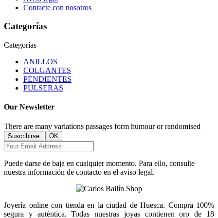
Contacte con nosotros
Categorías
Categorías
ANILLOS
COLGANTES
PENDIENTES
PULSERAS
Our Newsletter
There are many variations passages form humour or randomised
Puede darse de baja en cualquier momento. Para ello, consulte
nuestra información de contacto en el aviso legal.
Joyería online con tienda en la ciudad de Huesca. Compra 100%
segura y auténtica. Todas nuestras joyas contienen oro de 18