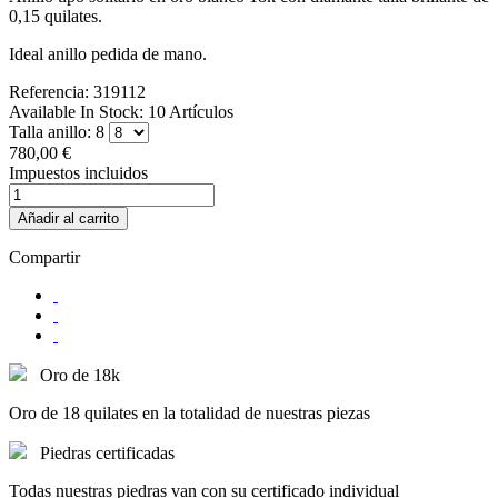
0,15 quilates.
Ideal anillo pedida de mano.
Referencia:
319112
Available In Stock:
10 Artículos
Talla anillo: 8
780,00 €
Impuestos incluidos
Añadir al carrito
Compartir
Oro de 18k
Oro de 18 quilates en la totalidad de nuestras piezas
Piedras certificadas
Todas nuestras piedras van con su certificado individual