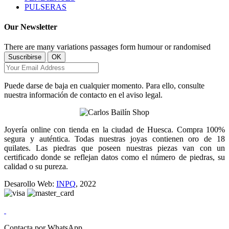
PULSERAS
Our Newsletter
There are many variations passages form humour or randomised
Puede darse de baja en cualquier momento. Para ello, consulte
nuestra información de contacto en el aviso legal.
Joyería online con tienda en la ciudad de Huesca. Compra 100%
segura y auténtica. Todas nuestras joyas contienen oro de 18
quilates. Las piedras que poseen nuestras piezas van con un
certificado donde se reflejan datos como el número de piedras, su
calidad o su pureza.
Desarollo Web:
INPQ
, 2022
Contacta por WhatsApp