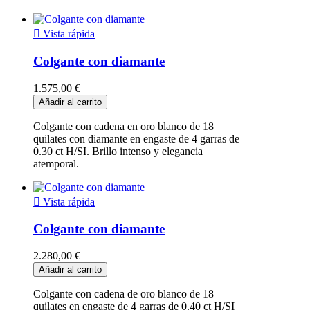

Vista rápida
Colgante con diamante
1.575,00 €
Añadir al carrito
Colgante con cadena en oro blanco de 18
quilates con diamante en engaste de 4 garras de
0.30 ct H/SI. Brillo intenso y elegancia
atemporal.

Vista rápida
Colgante con diamante
2.280,00 €
Añadir al carrito
Colgante con cadena de oro blanco de 18
quilates en engaste de 4 garras de 0.40 ct H/SI