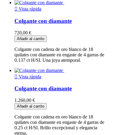

Vista rápida
Colgante con diamante
720,00 €
Añadir al carrito
Colgante con cadena de oro blanco de 18
quilates con diamante en engaste de 4 garras de
0.137 ct H/SI. Una joya atemporal.

Vista rápida
Colgante con diamante
1.260,00 €
Añadir al carrito
Colgante con cadena en oro blanco de 18
quilates con diamante en engaste de 4 garras de
0.25 ct H/SI. Brillo excepcional y elegancia
eterna.