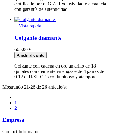
certificado por el GIA. Exclusividad y elegancia
con garantía de autenticidad.

Vista rápida
Colgante diamante
665,00 €
Añadir al carrito
Colgante con cadena en oro amarillo de 18
quilates con diamante en engaste de 4 garras de
0.12 ct H/SI. Clásico, luminoso y atemporal.
Mostrando 21-26 de 26 artículo(s)
1
2
Empresa
Contact Information